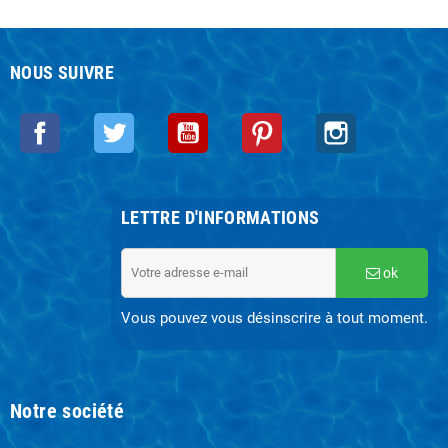
NOUS SUIVRE
Facebook
Twitter
YouTube
Pinterest
Instagram
LETTRE D'INFORMATIONS
ok
Vous pouvez vous désinscrire à tout moment.
Notre société