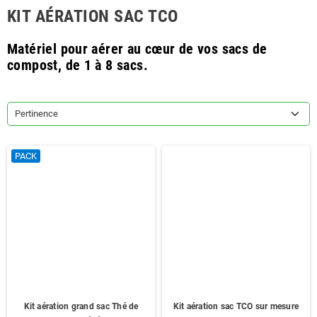
KIT AÉRATION SAC TCO
Matériel pour aérer au cœur de vos sacs de
compost, de 1 à 8 sacs.
Pertinence
PACK
Kit aération grand sac Thé de
Kit aération sac TCO sur mesure