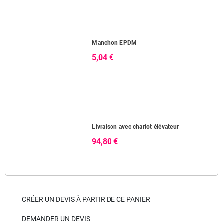
Manchon EPDM
5,04 €
Livraison avec chariot élévateur
94,80 €
CRÉER UN DEVIS À PARTIR DE CE PANIER
DEMANDER UN DEVIS