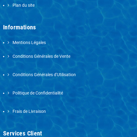
Plan du site
Informations
Mentions Légales
Conditions Générales de Vente
Conditions Générales d'Utilisation
Politique de Confidentialité
Frais de Livraison
Services Client