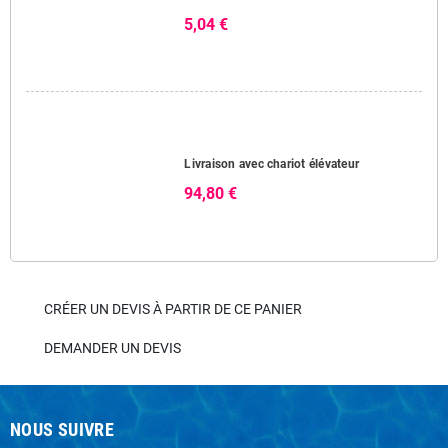
5,04 €
Livraison avec chariot élévateur
94,80 €
CRÉER UN DEVIS À PARTIR DE CE PANIER
DEMANDER UN DEVIS
NOUS SUIVRE