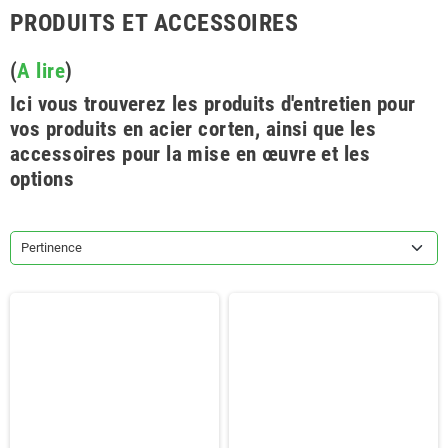
PRODUITS ET ACCESSOIRES
(
A lire
)
Ici vous trouverez les produits d'entretien pour
vos produits en acier corten, ainsi que les
accessoires pour la mise en œuvre et les
options
Pertinence