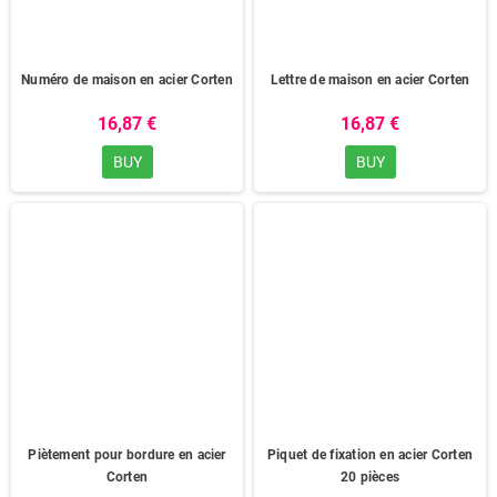
Numéro de maison en acier Corten
Lettre de maison en acier Corten
16,87 €
16,87 €
BUY
BUY
Piètement pour bordure en acier
Piquet de fixation en acier Corten
Corten
20 pièces