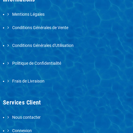
Mentions Légales
Conditions Générales de Vente
Conditions Générales d'Utilisation
Politique de Confidentialité
Frais de Livraison
Services Client
Nous contacter
Connexion