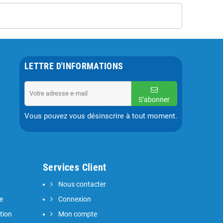
LETTRE D'INFORMATIONS
S’abonner
Vous pouvez vous désinscrire à tout moment.
Services Client
Nous contacter
e
Connexion
tion
Mon compte