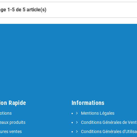
ge 1-5 de 5 article(s)
ion Rapide
Informations
tions
Mentions Légales
aux produits
Conditions Générales de Vent
eures ventes
Conditions Générales d'Utilisa