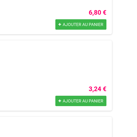
6,80 €
AJOUTER AU PANIER
3,24 €
AJOUTER AU PANIER