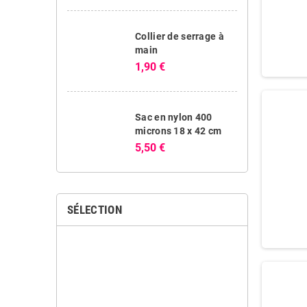
Collier de serrage à
main
1,90 €
Sac en nylon 400
microns 18 x 42 cm
5,50 €
SÉLECTION