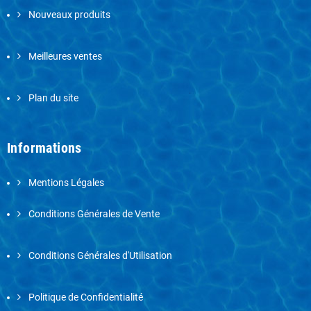
Nouveaux produits
Meilleures ventes
Plan du site
Informations
Mentions Légales
Conditions Générales de Vente
Conditions Générales d'Utilisation
Politique de Confidentialité