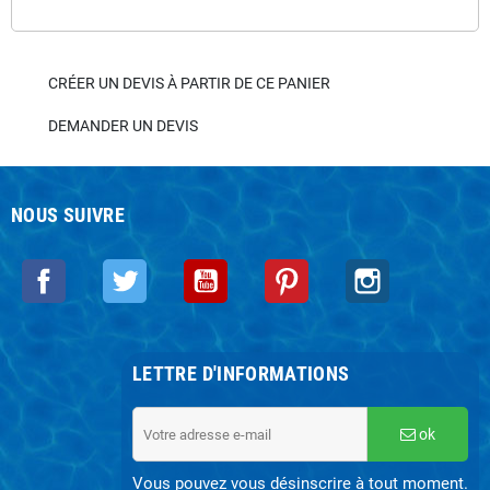
CRÉER UN DEVIS À PARTIR DE CE PANIER
DEMANDER UN DEVIS
NOUS SUIVRE
Facebook
Twitter
YouTube
Pinterest
Instagram
LETTRE D'INFORMATIONS
ok
Vous pouvez vous désinscrire à tout moment.