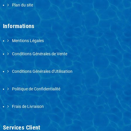
Plan du site
Informations
Mentions Légales
Conditions Générales de Vente
Conditions Générales d'Utilisation
Politique de Confidentialité
Frais de Livraison
Services Client