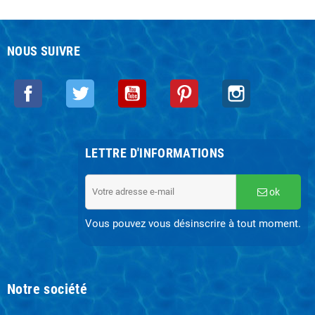
NOUS SUIVRE
Facebook
Twitter
YouTube
Pinterest
Instagram
LETTRE D'INFORMATIONS
ok
Vous pouvez vous désinscrire à tout moment.
Notre société