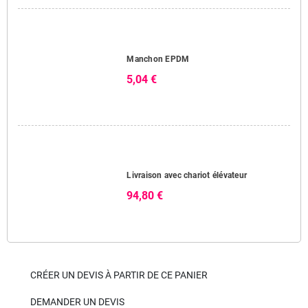
Manchon EPDM
5,04 €
Livraison avec chariot élévateur
94,80 €
CRÉER UN DEVIS À PARTIR DE CE PANIER
DEMANDER UN DEVIS