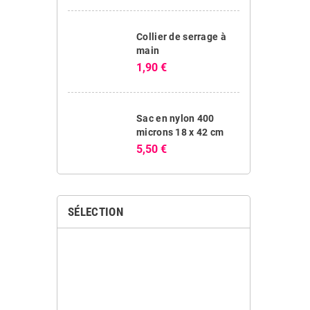
Collier de serrage à
main
1,90 €
Sac en nylon 400
microns 18 x 42 cm
5,50 €
SÉLECTION