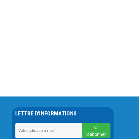
LETTRE D'INFORMATIONS
S’abonner