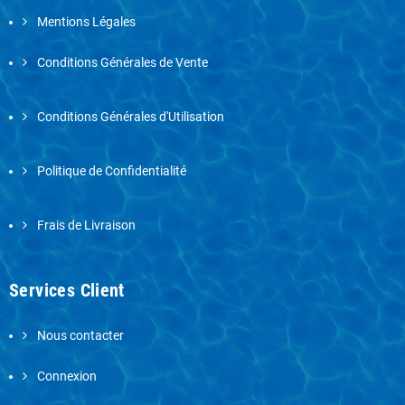
Mentions Légales
Conditions Générales de Vente
Conditions Générales d'Utilisation
Politique de Confidentialité
Frais de Livraison
Services Client
Nous contacter
Connexion