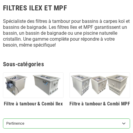
FILTRES ILEX ET MPF
Spécialiste des filtres à tambour pour bassins à carpes koï et
bassins de baignade. Les filtres Ilex et MPF garantissent un
bassin, un bassin de baignade ou une piscine naturelle
cristallin. Une gamme complète pour répondre à votre
besoin, même spécifique!
Sous-catégories
Filtre à tambour & Combi Ilex
Filtre à tambour & Combi MPF
Pertinence