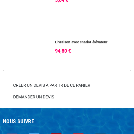
5,04 €
Livraison avec chariot élévateur
94,80 €
CRÉER UN DEVIS À PARTIR DE CE PANIER
DEMANDER UN DEVIS
NOUS SUIVRE