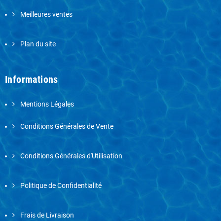
Meilleures ventes
Plan du site
Informations
Mentions Légales
Conditions Générales de Vente
Conditions Générales d'Utilisation
Politique de Confidentialité
Frais de Livraison