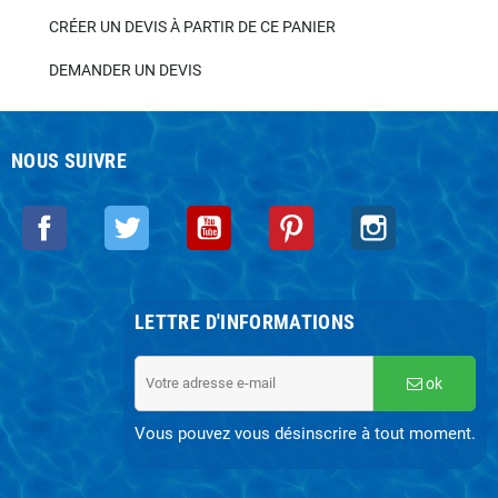
CRÉER UN DEVIS À PARTIR DE CE PANIER
DEMANDER UN DEVIS
NOUS SUIVRE
Facebook
Twitter
YouTube
Pinterest
Instagram
LETTRE D'INFORMATIONS
ok
Vous pouvez vous désinscrire à tout moment.