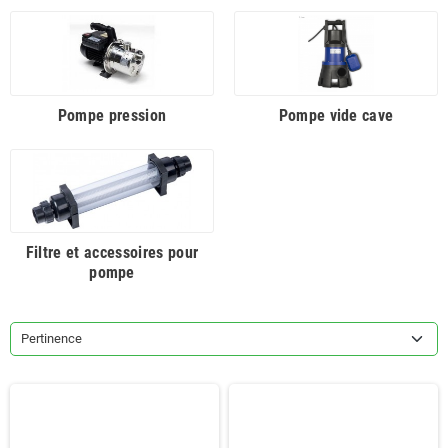
Pompe pression
Pompe vide cave
Filtre et accessoires pour
pompe
Pertinence