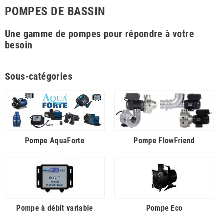
POMPES DE BASSIN
Une gamme de pompes pour répondre à votre
besoin
Sous-catégories
Pompe AquaForte
Pompe FlowFriend
Pompe à débit variable
Pompe Eco