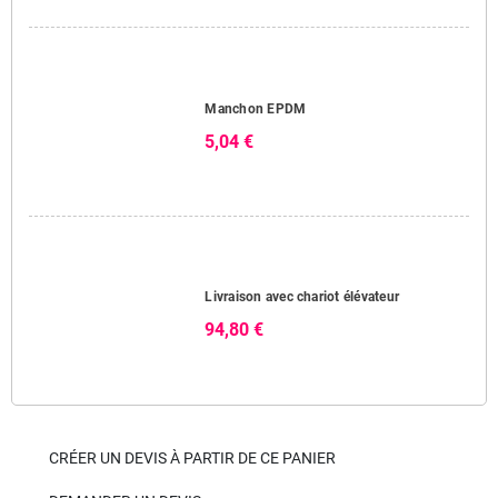
Manchon EPDM
5,04 €
Livraison avec chariot élévateur
94,80 €
CRÉER UN DEVIS À PARTIR DE CE PANIER