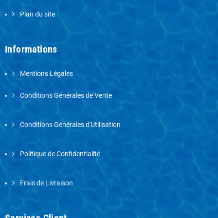
Plan du site
Informations
Mentions Légales
Conditions Générales de Vente
Conditions Générales d'Utilisation
Politique de Confidentialité
Frais de Livraison