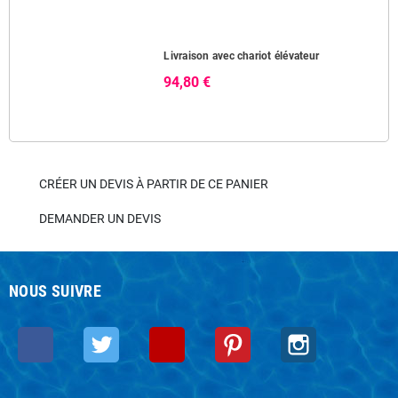
Livraison avec chariot élévateur
94,80 €
CRÉER UN DEVIS À PARTIR DE CE PANIER
DEMANDER UN DEVIS
NOUS SUIVRE
Facebook
Twitter
YouTube
Pinterest
Instagram