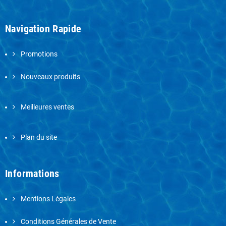
Navigation Rapide
Promotions
Nouveaux produits
Meilleures ventes
Plan du site
Informations
Mentions Légales
Conditions Générales de Vente