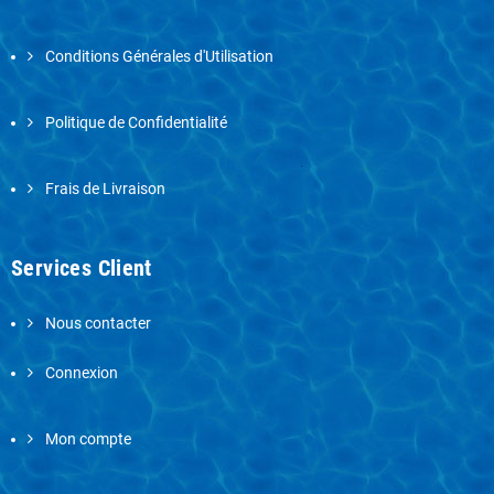
Conditions Générales d'Utilisation
Politique de Confidentialité
Frais de Livraison
Services Client
Nous contacter
Connexion
Mon compte