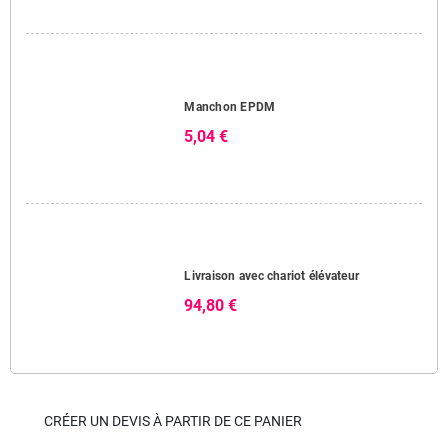
Manchon EPDM
5,04 €
Livraison avec chariot élévateur
94,80 €
CRÉER UN DEVIS À PARTIR DE CE PANIER