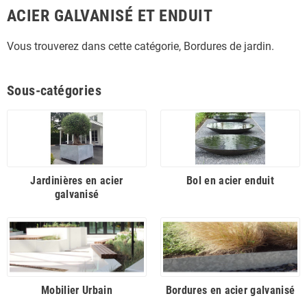
ACIER GALVANISÉ ET ENDUIT
Vous trouverez dans cette catégorie, Bordures de jardin.
Sous-catégories
Jardinières en acier
Bol en acier enduit
galvanisé
Mobilier Urbain
Bordures en acier galvanisé