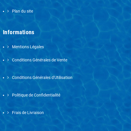
Plan du site
Informations
Mentions Légales
Conditions Générales de Vente
Conditions Générales d'Utilisation
Politique de Confidentialité
Frais de Livraison