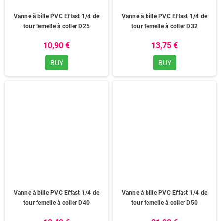
Vanne à bille PVC Effast 1/4 de
Vanne à bille PVC Effast 1/4 de
tour femelle à coller D25
tour femelle à coller D32
10,90 €
13,75 €
BUY
BUY
Vanne à bille PVC Effast 1/4 de
Vanne à bille PVC Effast 1/4 de
tour femelle à coller D40
tour femelle à coller D50