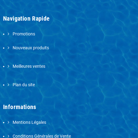
Navigation Rapide
Promotions
Nouveaux produits
Meilleures ventes
Plan du site
Informations
Mentions Légales
Conditions Générales de Vente