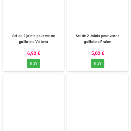
Set de 2 joints pour vanne
Set de 2 Joints pour vanne
guillotine Valterra
guillotine Praher
6,92 €
5,02 €
BUY
BUY