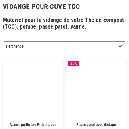
VIDANGE POUR CUVE TCO
Matériel pour la vidange de votre Thé de compost
(TCO), pompe, passe paroi, vanne.
Pertinence
-25%
Vanne guillotine Praher pour
Passe paroi avec filetage