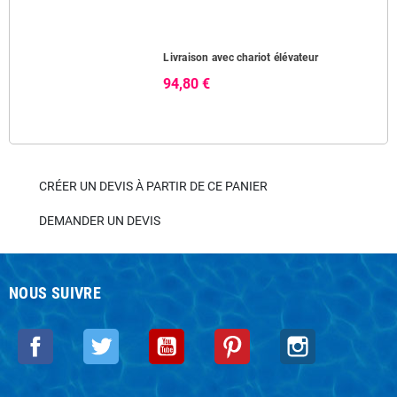
Livraison avec chariot élévateur
94,80 €
CRÉER UN DEVIS À PARTIR DE CE PANIER
DEMANDER UN DEVIS
NOUS SUIVRE
Facebook
Twitter
YouTube
Pinterest
Instagram