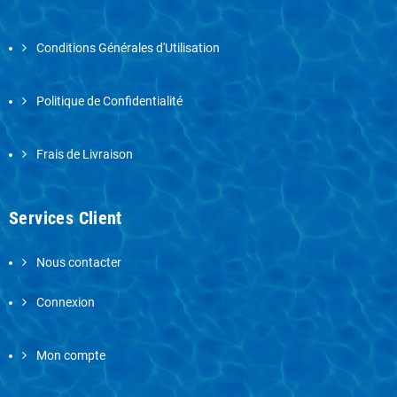
Conditions Générales d'Utilisation
Politique de Confidentialité
Frais de Livraison
Services Client
Nous contacter
Connexion
Mon compte