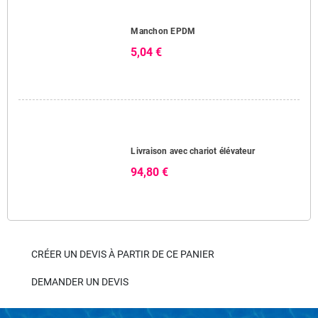
Manchon EPDM
5,04 €
Livraison avec chariot élévateur
94,80 €
CRÉER UN DEVIS À PARTIR DE CE PANIER
DEMANDER UN DEVIS