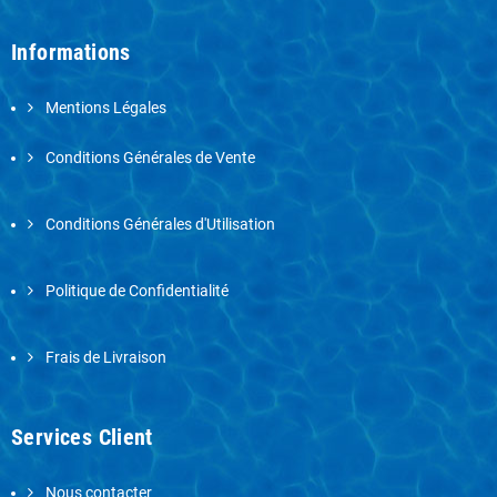
Informations
Mentions Légales
Conditions Générales de Vente
Conditions Générales d'Utilisation
Politique de Confidentialité
Frais de Livraison
Services Client
Nous contacter