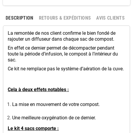
DESCRIPTION
RETOURS & EXPÉDITIONS
AVIS CLIENTS
La remontée de nos client confirme le bien fondé de
rajouter un diffuseur dans chaque sac de compost.
En effet ce dernier permet de décompacter pendant
toute la période d’infusion, le compost à l’intérieur du
sac.
Ce kit ne remplace pas le système d’aération de la cuve.
Cela à deux effets notables :
La mise en mouvement de votre compost.
Une meilleure oxygénation de ce dernier.
Le kit 4 sacs comporte :