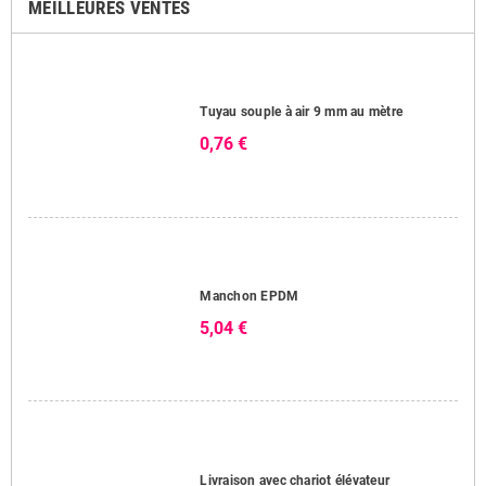
MEILLEURES VENTES
Tuyau souple à air 9 mm au mètre
0,76 €
Manchon EPDM
5,04 €
Livraison avec chariot élévateur