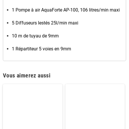
1 Pompe à air AquaForte AP-100, 106 litres/min maxi
5 Diffuseurs lestés 25l/min maxi
10 m de tuyau de 9mm
1 Répartiteur 5 voies en 9mm
Vous aimerez aussi