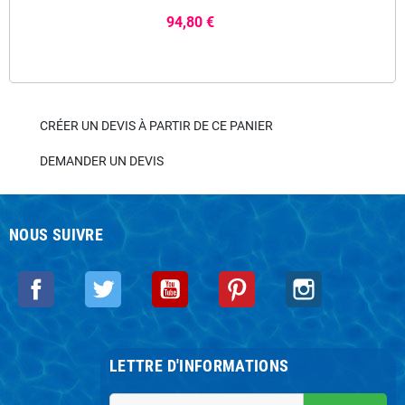
94,80 €
CRÉER UN DEVIS À PARTIR DE CE PANIER
DEMANDER UN DEVIS
NOUS SUIVRE
Facebook
Twitter
YouTube
Pinterest
Instagram
LETTRE D'INFORMATIONS