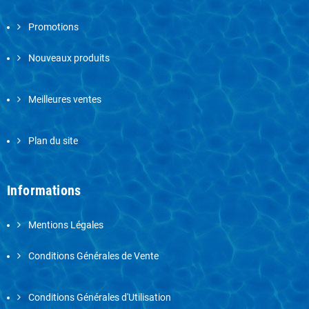
Promotions
Nouveaux produits
Meilleures ventes
Plan du site
Informations
Mentions Légales
Conditions Générales de Vente
Conditions Générales d'Utilisation