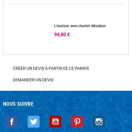
Livraison avec chariot élévateur
94,80 €
CRÉER UN DEVIS À PARTIR DE CE PANIER
DEMANDER UN DEVIS
NOUS SUIVRE
Facebook
Twitter
YouTube
Pinterest
Instagram