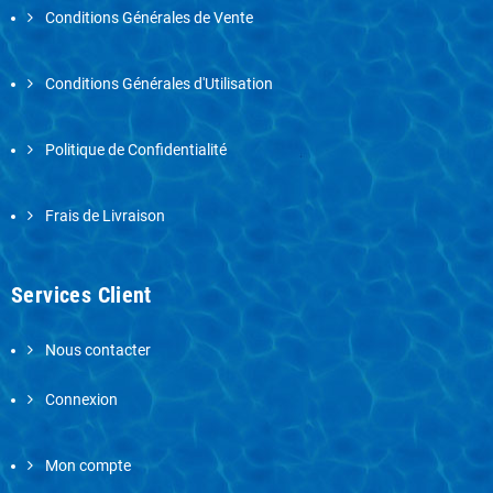
Conditions Générales de Vente
Conditions Générales d'Utilisation
Politique de Confidentialité
Frais de Livraison
Services Client
Nous contacter
Connexion
Mon compte