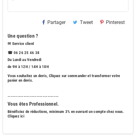
Partager
Tweet
Pinterest
Une question ?
✉
Service client
☎ 06 26 25 46 38
Du Lundi au Vendredi
de 9H à 12H / 14H à 18H
Vous souhaitez
un devis
, Cliquez sur commander et transformer votre
panier en devis.
--------------------------------
Vous êtes Professionnel.
Bénéficiez de réductions, minimum 3% en ouvrant un compte chez nous
.
Cliquez ici