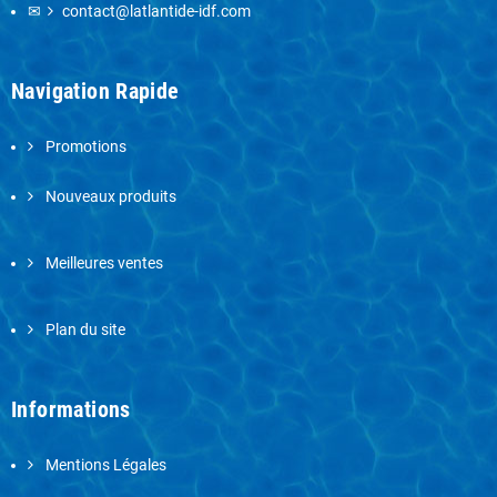
✉
contact@latlantide-idf.com
Navigation Rapide
Promotions
Nouveaux produits
Meilleures ventes
Plan du site
Informations
Mentions Légales