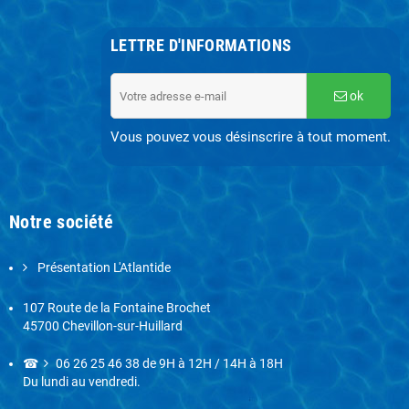
LETTRE D'INFORMATIONS
ok
Vous pouvez vous désinscrire à tout moment.
Notre société
Présentation L'Atlantide
107 Route de la Fontaine Brochet
45700 Chevillon-sur-Huillard
☎
06 26 25 46 38
de 9H à 12H / 14H à 18H
Du lundi au vendredi.