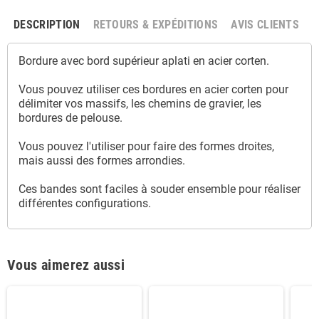
DESCRIPTION
RETOURS & EXPÉDITIONS
AVIS CLIENTS
Bordure avec bord supérieur aplati en acier corten.
Vous pouvez utiliser ces bordures en acier corten pour
délimiter vos massifs, les chemins de gravier, les
bordures de pelouse.
Vous pouvez l'utiliser pour faire des formes droites,
mais aussi des formes arrondies.
Ces bandes sont faciles à souder ensemble pour réaliser
différentes configurations.
Vous aimerez aussi