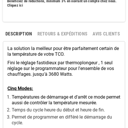
Bénéficiez de réductions, minimum 3% en ouvrant un compte chez nous
.
Cliquez ici
DESCRIPTION
RETOURS & EXPÉDITIONS
AVIS CLIENTS
La solution la meilleur pour être parfaitement certain de
la température de votre TCO.
Fini le réglage fastidieux par thermoplongeur , 1 seul
réglage sur le programmateur pour l'ensemble de vos
chauffages. jusqu'à 3680 Watts.
Cinq Modes:
Températures de démarrage et d'arrêt ce mode permet
aussi de contrôler la température mesurée.
Temps du cycle heure du début et heure de fin.
Permet de programmer en différé le démarrage du
cycle.