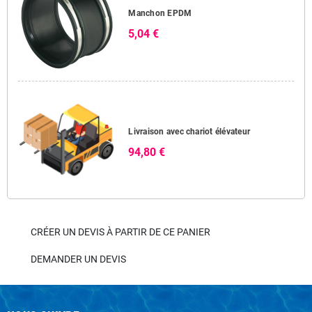
Manchon EPDM
5,04 €
Livraison avec chariot élévateur
94,80 €
CRÉER UN DEVIS À PARTIR DE CE PANIER
DEMANDER UN DEVIS