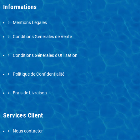
Informations
Mentions Légales
Conditions Générales de Vente
Conditions Générales d'Utilisation
Politique de Confidentialité
Frais de Livraison
Services Client
Nous contacter